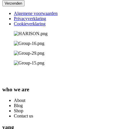
Verzenden
Algemene voorwaarden
Privacyverklaring
Cookieverklaring
who we are
About
Blog
Shop
Contact us
yang