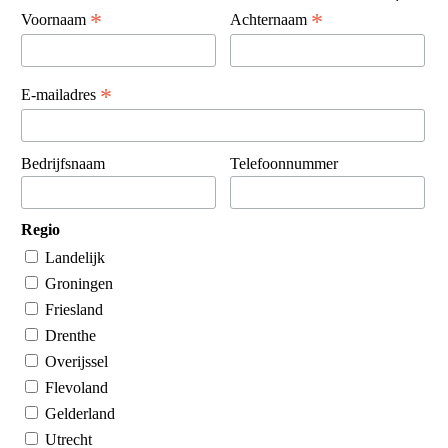
*
*
Voornaam
Achternaam
*
E-mailadres
Bedrijfsnaam
Telefoonnummer
Regio
Landelijk
Groningen
Friesland
Drenthe
Overijssel
Flevoland
Gelderland
Utrecht