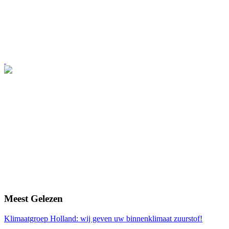
Meest
Gelezen
Klimaatgroep Holland: wij geven uw binnenklimaat zuurstof!