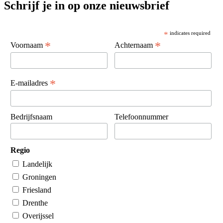
Schrijf je in op onze nieuwsbrief
*
indicates required
*
*
Voornaam
Achternaam
*
E-mailadres
Bedrijfsnaam
Telefoonnummer
Regio
Landelijk
Groningen
Friesland
Drenthe
Overijssel