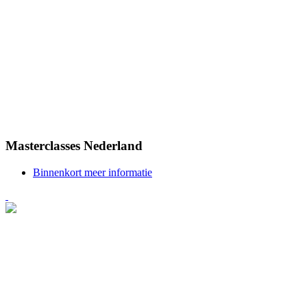
Masterclasses
Nederland
Binnenkort meer informatie