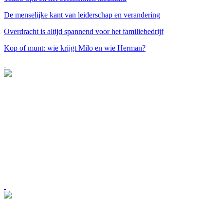
De menselijke kant van leiderschap en verandering
Overdracht is altijd spannend voor het familiebedrijf
Kop of munt: wie krijgt Milo en wie Herman?