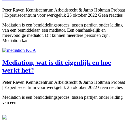
Peter Raven Kenniscentrum Arbeidsrecht & Jarno Holtman Probaat
| Expertisecentrum voor werkgeluk
25 oktober 2022
Geen reacties
Mediation is een bemiddelingsproces, tussen partijen onder leiding
van een bemiddelaar, een mediator. Een onafhankelijk en
meervoudige mediator. Dit kunnen meerdere personen zijn.
Mediation kan
Mediation, wat is dit eigenlijk en hoe
werkt het?
Peter Raven Kenniscentrum Arbeidsrecht & Jarno Holtman Probaat
| Expertisecentrum voor werkgeluk
25 oktober 2022
Geen reacties
Mediation is een bemiddelingsproces, tussen partijen onder leiding
van een